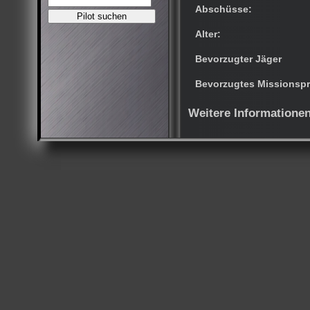
Abschüsse:
Alter:
Bevorzugter Jäger
Bevorzugtes Missionspr
Weitere Informatione