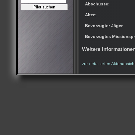
Abschüsse:
Alter:
Bevorzugter Jäger
Bevorzugtes Missionspr
Weitere Informatione
zur detailierten Aktenansich